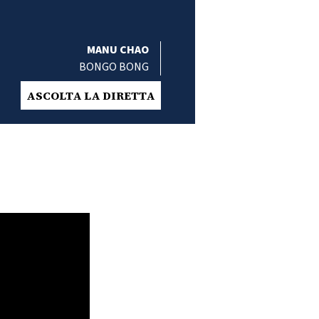
MANU CHAO
BONGO BONG
ASCOLTA LA DIRETTA