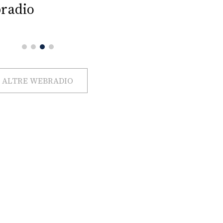
radio
ALTRE WEBRADIO