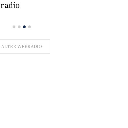
radio
ALTRE WEBRADIO