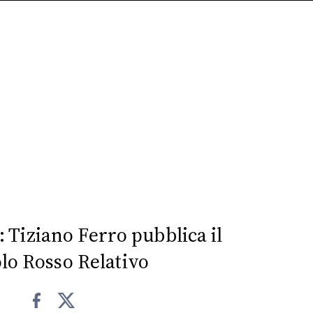
: Tiziano Ferro pubblica il
lo Rosso Relativo