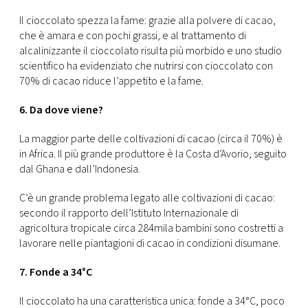
Il cioccolato spezza la fame: grazie alla polvere di cacao,
che è amara e con pochi grassi, e al trattamento di
alcalinizzante il cioccolato risulta più morbido e uno studio
scientifico ha evidenziato che nutrirsi con cioccolato con
70% di cacao riduce l’appetito e la fame.
6. Da dove viene?
La maggior parte delle coltivazioni di cacao (circa il 70%) è
in Africa. Il più grande produttore è la Costa d’Avorio, seguito
dal Ghana e dall’Indonesia.
C’è un grande problema legato alle coltivazioni di cacao:
secondo il rapporto dell’Istituto Internazionale di
agricoltura tropicale circa 284mila bambini sono costretti a
lavorare nelle piantagioni di cacao in condizioni disumane.
7. Fonde a 34°C
Il cioccolato ha una caratteristica unica: fonde a 34°C, poco