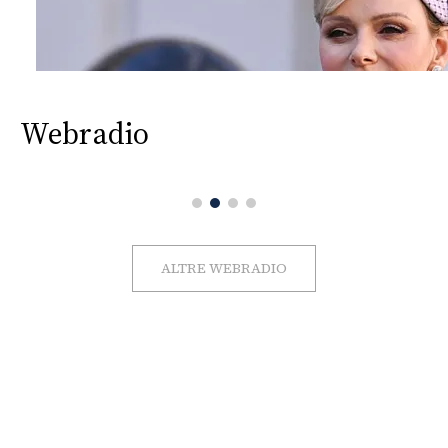
Webradio
ALTRE WEBRADIO