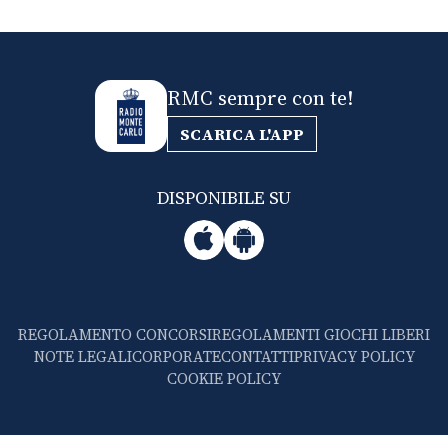
RMC sempre con te!
SCARICA L'APP
DISPONIBILE SU
REGOLAMENTO CONCORSI
REGOLAMENTI GIOCHI LIBERI
NOTE LEGALI
CORPORATE
CONTATTI
PRIVACY POLICY
COOKIE POLICY