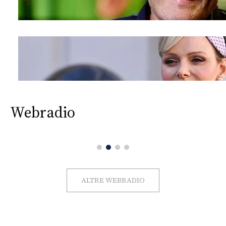
Webradio
ALTRE WEBRADIO