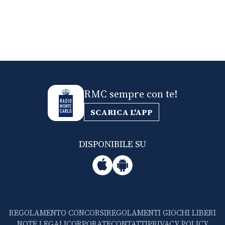
RMC sempre con te!
SCARICA L'APP
DISPONIBILE SU
REGOLAMENTO CONCORSI
REGOLAMENTI GIOCHI LIBERI
NOTE LEGALI
CORPORATE
CONTATTI
PRIVACY POLICY