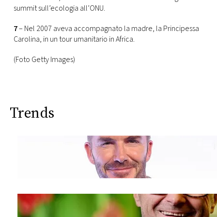
summit sull’ecologia all’ONU.
7
– Nel 2007 aveva accompagnato la madre, la Principessa
Carolina, in un tour umanitario in Africa.
(Foto Getty Images)
Trends