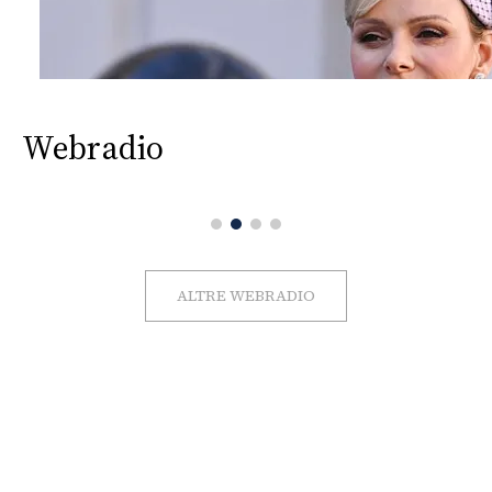
Webradio
ALTRE WEBRADIO