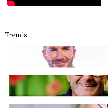
Trends