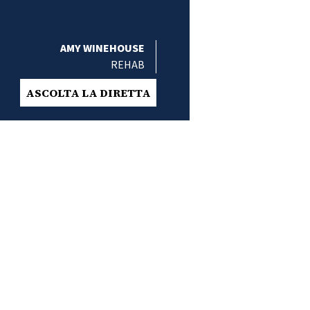
AMY WINEHOUSE
REHAB
ASCOLTA LA DIRETTA