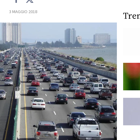
3 MAGGIO 2018
Tre