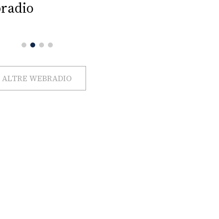
radio
ALTRE WEBRADIO