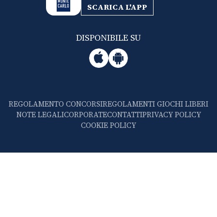
SCARICA L'APP
DISPONIBILE SU
REGOLAMENTO CONCORSI
REGOLAMENTI GIOCHI LIBERI
NOTE LEGALI
CORPORATE
CONTATTI
PRIVACY POLICY
COOKIE POLICY