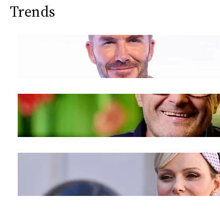
Trends