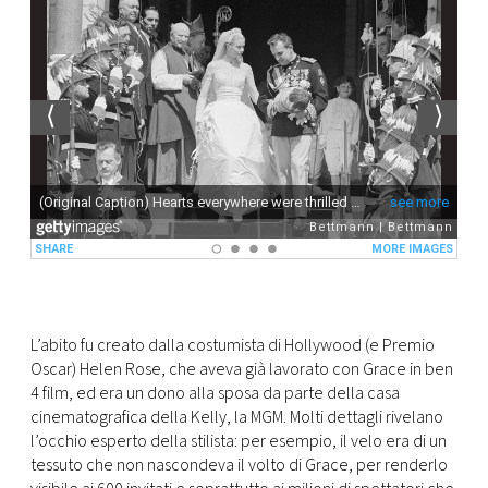
L’abito fu creato dalla costumista di Hollywood (e Premio
Oscar) Helen Rose, che aveva già lavorato con Grace in ben
4 film, ed era un dono alla sposa da parte della casa
cinematografica della Kelly, la MGM. Molti dettagli rivelano
l’occhio esperto della stilista: per esempio, il velo era di un
tessuto che non nascondeva il volto di Grace, per renderlo