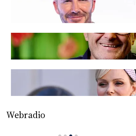
Webradio