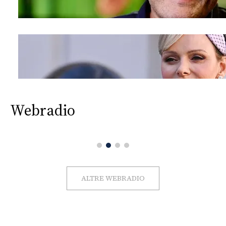
Webradio
ALTRE WEBRADIO