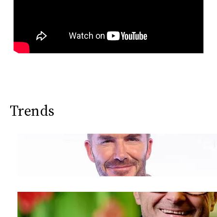
Trends