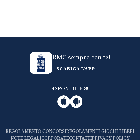
RMC sempre con te!
SCARICA L'APP
DISPONIBILE SU
REGOLAMENTO CONCORSI
REGOLAMENTI GIOCHI LIBERI
NOTE LEGALI
CORPORATE
CONTATTI
PRIVACY POLICY