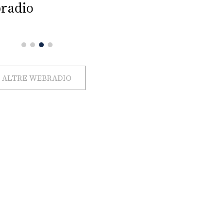
radio
ALTRE WEBRADIO