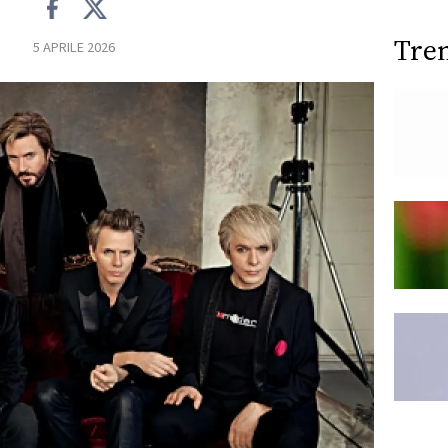
Tre
5 APRILE 2026