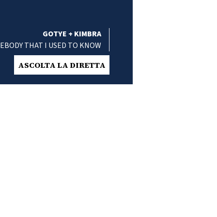
GOTYE + KIMBRA
EBODY THAT I USED TO KNOW
ASCOLTA LA DIRETTA