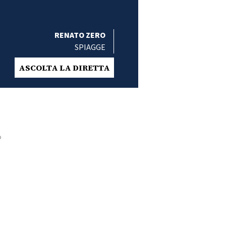
RENATO ZERO
SPIAGGE
ASCOLTA LA DIRETTA
o