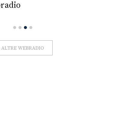
radio
ALTRE WEBRADIO