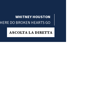
WHITNEY HOUSTON
HERE DO BROKEN HEARTS GO
ASCOLTA LA DIRETTA