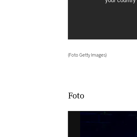
(Foto Getty Images)
Foto