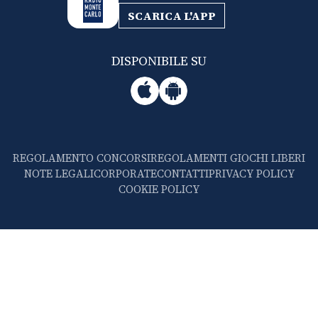
SCARICA L'APP
DISPONIBILE SU
REGOLAMENTO CONCORSI
REGOLAMENTI GIOCHI LIBERI
NOTE LEGALI
CORPORATE
CONTATTI
PRIVACY POLICY
COOKIE POLICY