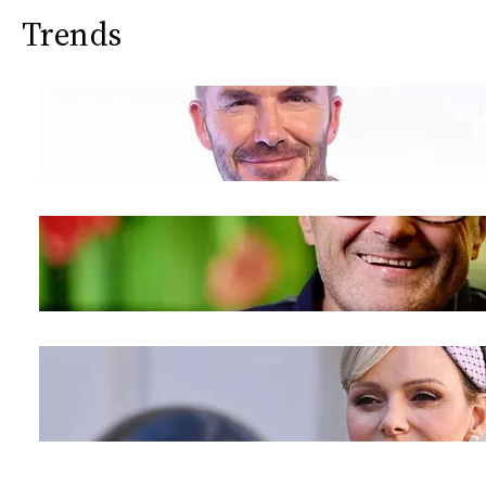
Trends