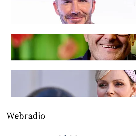
Webradio