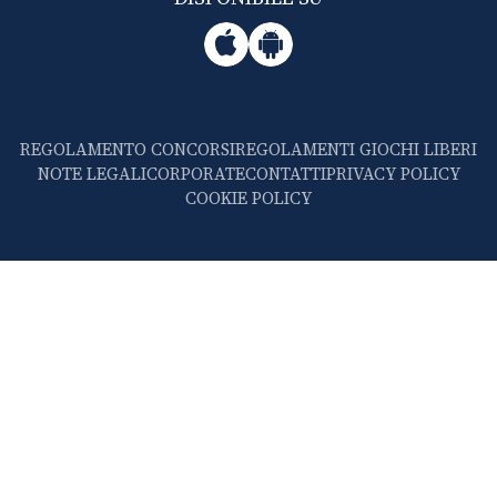
REGOLAMENTO CONCORSI
REGOLAMENTI GIOCHI LIBERI
NOTE LEGALI
CORPORATE
CONTATTI
PRIVACY POLICY
COOKIE POLICY