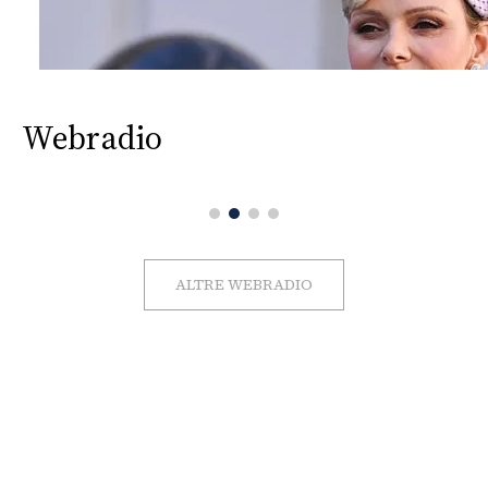
Webradio
ALTRE WEBRADIO