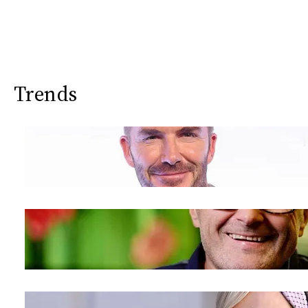
Trends