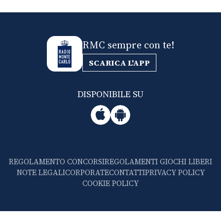
RMC sempre con te!
SCARICA L'APP
DISPONIBILE SU
REGOLAMENTO CONCORSI
REGOLAMENTI GIOCHI LIBERI
NOTE LEGALI
CORPORATE
CONTATTI
PRIVACY POLICY
COOKIE POLICY