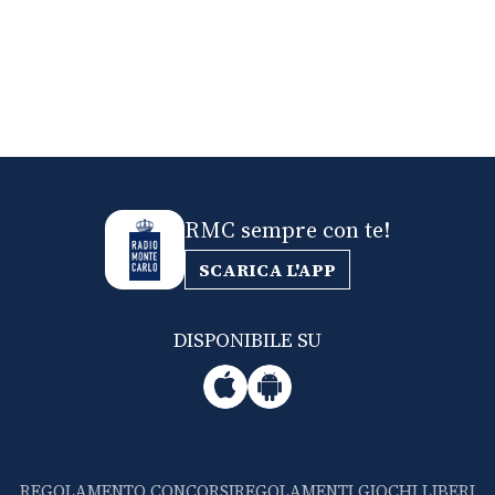
RMC sempre con te!
SCARICA L'APP
DISPONIBILE SU
REGOLAMENTO CONCORSI
REGOLAMENTI GIOCHI LIBERI