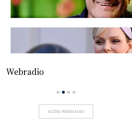
Webradio
ALTRE WEBRADIO