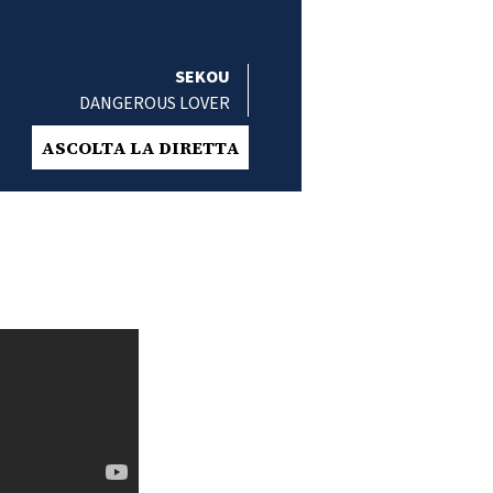
SEKOU
DANGEROUS LOVER
ASCOLTA LA DIRETTA