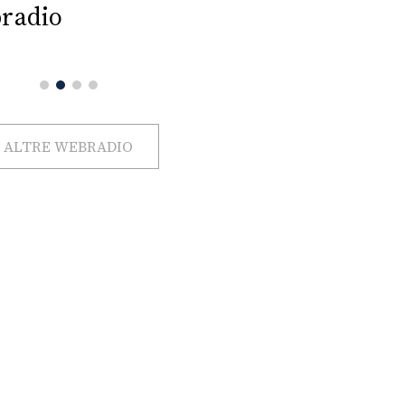
radio
ALTRE WEBRADIO