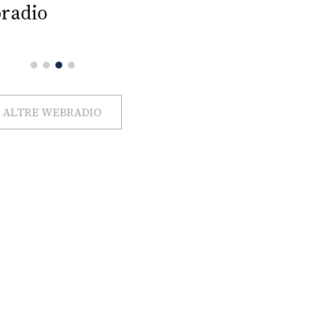
radio
ALTRE WEBRADIO