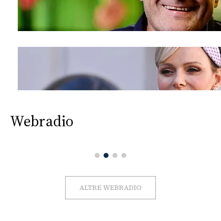
Webradio
ALTRE WEBRADIO