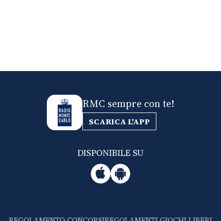
RMC sempre con te!
SCARICA L'APP
DISPONIBILE SU
REGOLAMENTO CONCORSI
REGOLAMENTI GIOCHI LIBERI