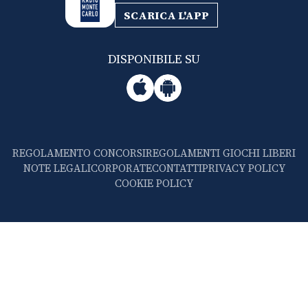
SCARICA L'APP
DISPONIBILE SU
REGOLAMENTO CONCORSI
REGOLAMENTI GIOCHI LIBERI
NOTE LEGALI
CORPORATE
CONTATTI
PRIVACY POLICY
COOKIE POLICY