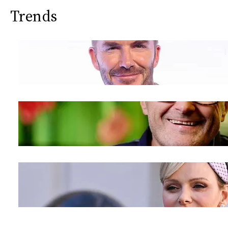
Trends