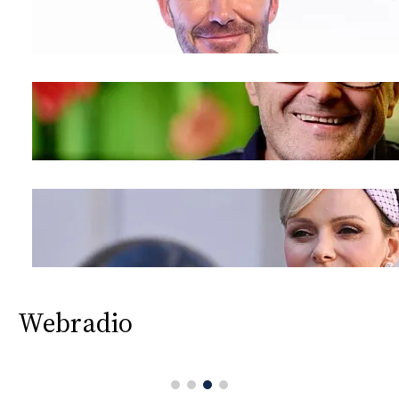
Webradio