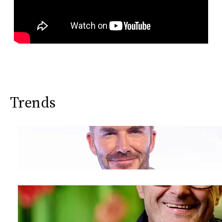
Trends