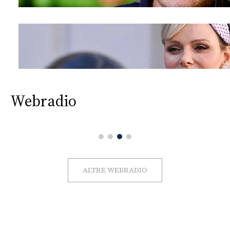
Webradio
ALTRE WEBRADIO