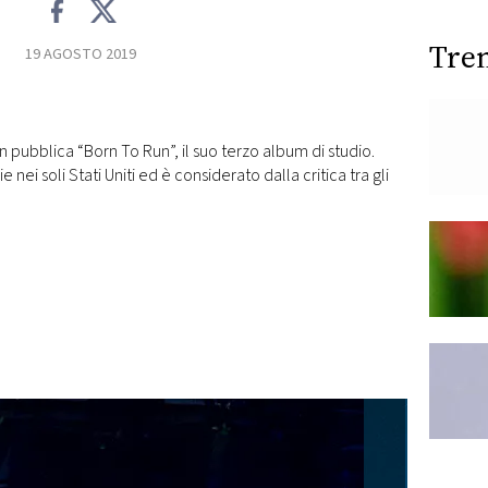
Tre
19 AGOSTO 2019
 pubblica “Born To Run”, il suo terzo album di studio.
 nei soli Stati Uniti ed è considerato dalla critica tra gli