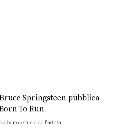
 Bruce Springsteen pubblica
Born To Run
zo album di studio dell'artista