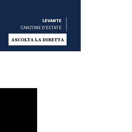
LEVANTE
CANZONE D'ESTATE
ASCOLTA LA DIRETTA