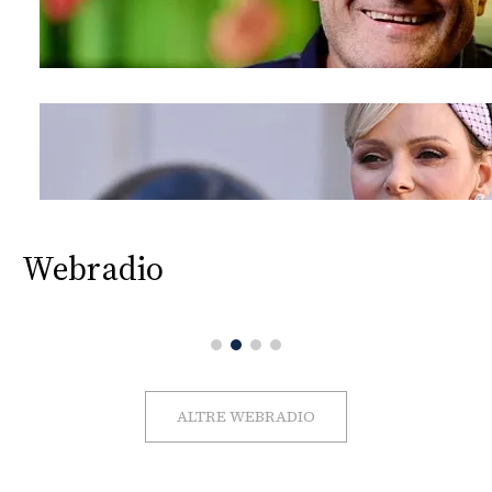
Webradio
ALTRE WEBRADIO