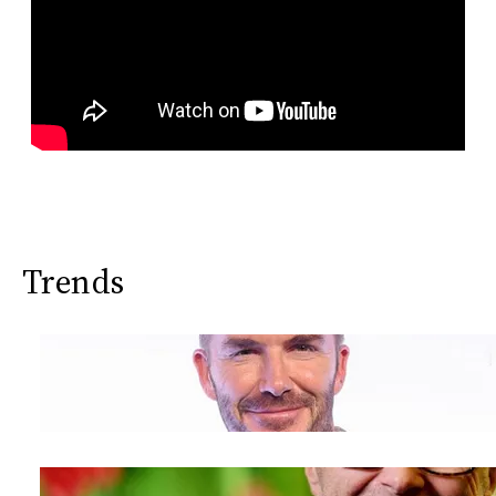
Trends