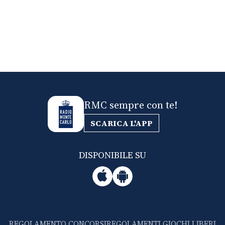
RMC sempre con te!
SCARICA L'APP
DISPONIBILE SU
REGOLAMENTO CONCORSI
REGOLAMENTI GIOCHI LIBERI