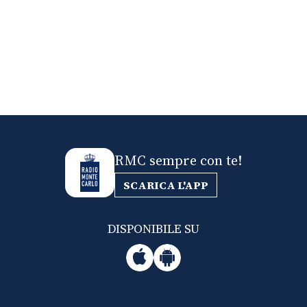
RMC sempre con te!
SCARICA L'APP
DISPONIBILE SU