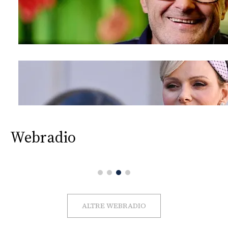
Webradio
ALTRE WEBRADIO