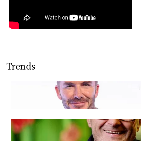
Trends