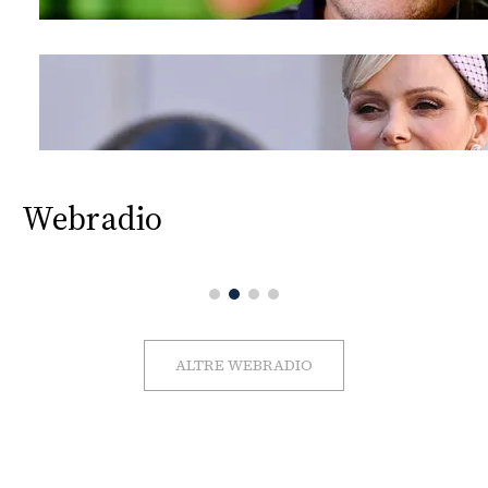
Webradio
ALTRE WEBRADIO