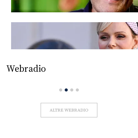
Webradio
ALTRE WEBRADIO