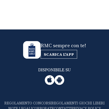
RMC sempre con te!
SCARICA L'APP
DISPONIBILE SU
REGOLAMENTO CONCORSI
REGOLAMENTI GIOCHI LIBERI
NOTE LEGALI
CORPORATE
CONTATTI
PRIVACY POLICY