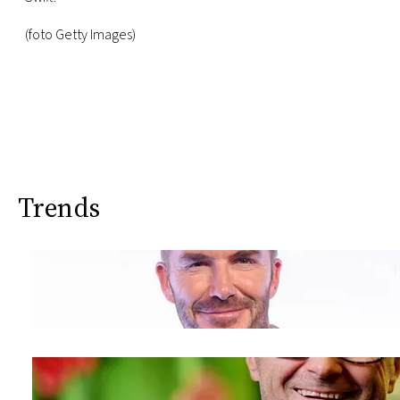
(foto Getty Images)
Trends