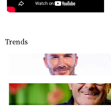
Trends