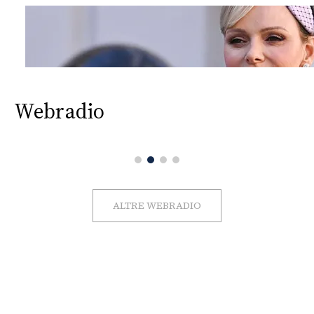
Webradio
ALTRE WEBRADIO