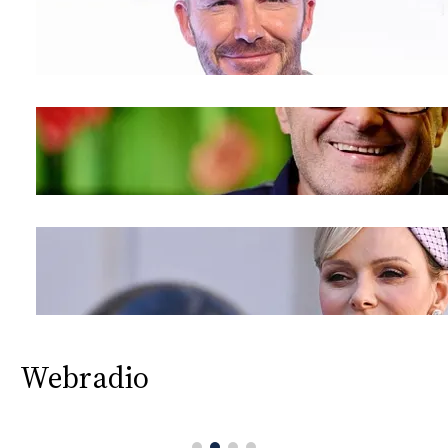
Webradio