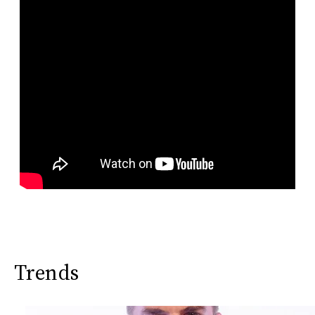
Trends