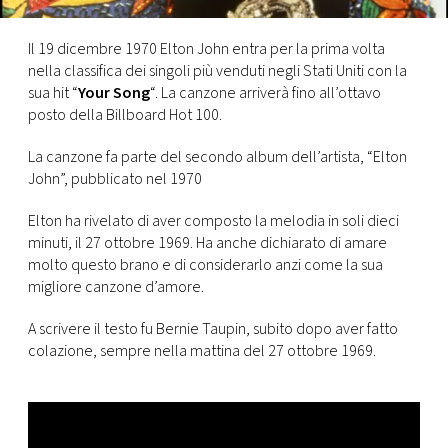
CONSIGLIA
Il 19 dicembre 1970 Elton John entra per la prima volta
nella classifica dei singoli più venduti negli Stati Uniti con la
sua hit “
Your Song
“. La canzone arriverà fino all’ottavo
posto della Billboard Hot 100.
La canzone fa parte del secondo album dell’artista, “Elton
John”, pubblicato nel 1970
Elton ha rivelato di aver composto la melodia in soli dieci
minuti, il 27 ottobre 1969. Ha anche dichiarato di amare
molto questo brano e di considerarlo anzi come la sua
migliore canzone d’amore.
A scrivere il testo fu Bernie Taupin, subito dopo aver fatto
colazione, sempre nella mattina del 27 ottobre 1969.