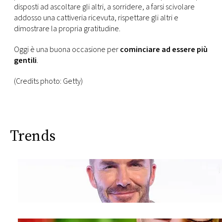
disposti ad ascoltare gli altri, a sorridere, a farsi scivolare
addosso una cattiveria ricevuta, rispettare gli altri e
dimostrare la propria gratitudine.
Oggi è una buona occasione per
cominciare ad essere più
gentili
.
(Credits photo: Getty)
Trends