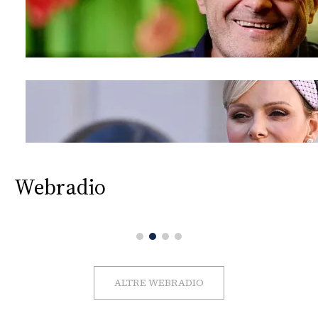
Webradio
ALTRE WEBRADIO