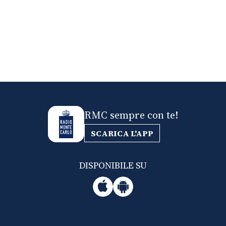
RMC sempre con te!
SCARICA L'APP
DISPONIBILE SU