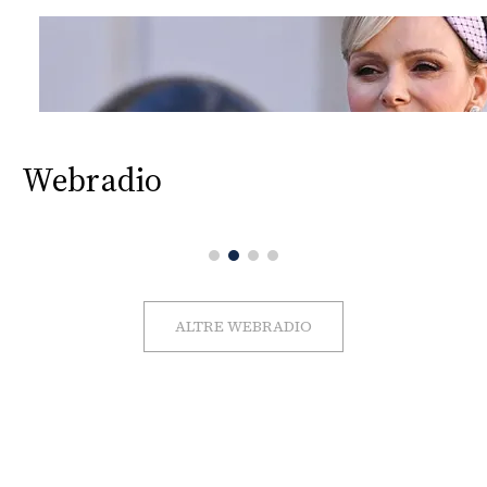
Webradio
ALTRE WEBRADIO