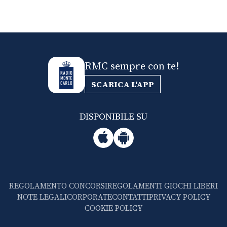
RMC sempre con te!
SCARICA L'APP
DISPONIBILE SU
REGOLAMENTO CONCORSI
REGOLAMENTI GIOCHI LIBERI
NOTE LEGALI
CORPORATE
CONTATTI
PRIVACY POLICY
COOKIE POLICY