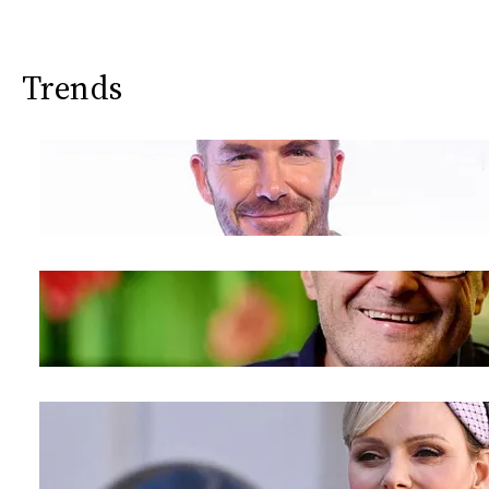
Trends