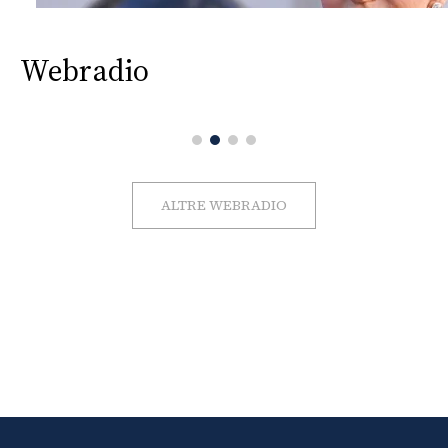
Webradio
ALTRE WEBRADIO