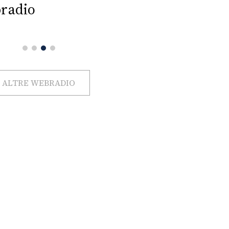
radio
ALTRE WEBRADIO