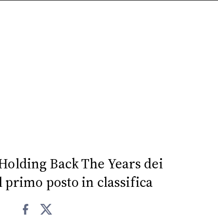
 Holding Back The Years dei
 primo posto in classifica