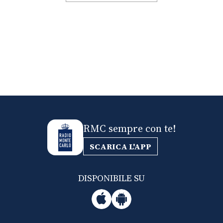
RMC sempre con te!
SCARICA L'APP
DISPONIBILE SU