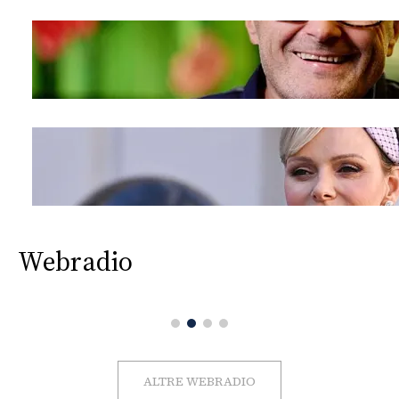
Webradio
ALTRE WEBRADIO