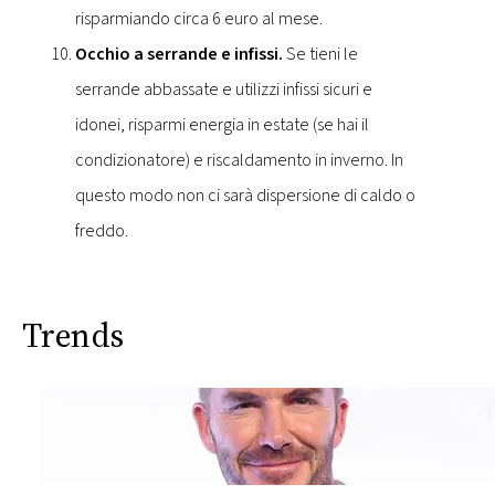
risparmiando circa 6 euro al mese.
Occhio a serrande e infissi.
Se tieni le
serrande abbassate e utilizzi infissi sicuri e
idonei, risparmi energia in estate (se hai il
condizionatore) e riscaldamento in inverno. In
questo modo non ci sarà dispersione di caldo o
freddo.
Trends