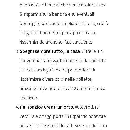
pubblici è un bene anche per le nostre tasche.
Si risparmia sulla benzina e su eventuali
pedaggi e, se si vuole ampliare la scelta, si può
scegliere di non usare più la propria auto,
risparmiando anche sull’assicurazione.
Spegni sempre tutto, in casa
. Oltre le luci,
spegni qualsiasi oggetto che emetta anche la
luce di standby. Questo ti permetterà di
risparmiare diversi soldi nelle bollette,
arrivando a spendere circa 40 euro in meno a
fine anno.
Hai spazio? Creati un orto
. Autoprodursi
verdura e ortaggi porta un risparmio notevole
nella spsa mensile. Oltre ad avere prodotti più