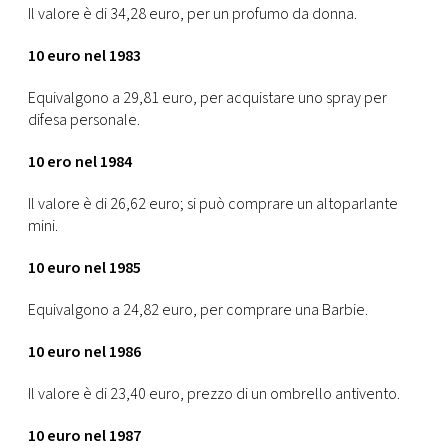
Il valore è di 34,28 euro, per un profumo da donna.
10 euro nel 1983
Equivalgono a 29,81 euro, per acquistare uno spray per
difesa personale.
10 ero nel 1984
Il valore è di 26,62 euro; si può comprare un altoparlante
mini.
10 euro nel 1985
Equivalgono a 24,82 euro, per comprare una Barbie.
10 euro nel 1986
Il valore è di 23,40 euro, prezzo di un ombrello antivento.
10 euro nel 1987