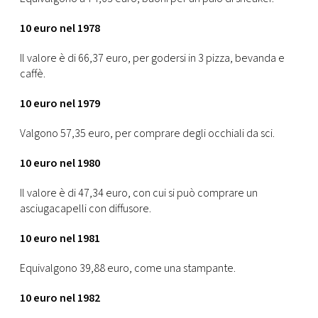
10 euro nel 1978
Il valore è di 66,37 euro, per godersi in 3 pizza, bevanda e
caffè.
10 euro nel 1979
Valgono 57,35 euro, per comprare degli occhiali da sci.
10 euro nel 1980
Il valore è di 47,34 euro, con cui si può comprare un
asciugacapelli con diffusore.
10 euro nel 1981
Equivalgono 39,88 euro, come una stampante.
10 euro nel 1982