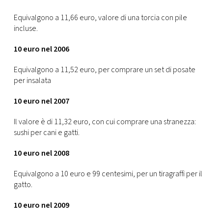
Equivalgono a 11,66 euro, valore di una torcia con pile
incluse.
10 euro nel 2006
Equivalgono a 11,52 euro, per comprare un set di posate
per insalata
10 euro nel 2007
Il valore è di 11,32 euro, con cui comprare una stranezza:
sushi per cani e gatti.
10 euro nel 2008
Equivalgono a 10 euro e 99 centesimi, per un tiragraffi per il
gatto.
10 euro nel 2009