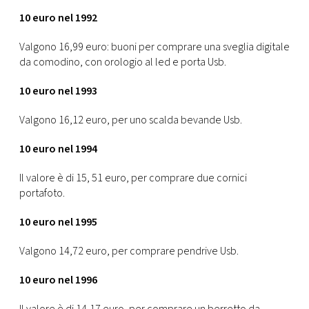
10 euro nel 1992
Valgono 16,99 euro: buoni per comprare una sveglia digitale
da comodino, con orologio al led e porta Usb.
10 euro nel 1993
Valgono 16,12 euro, per uno scalda bevande Usb.
10 euro nel 1994
Il valore è di 15, 51 euro, per comprare due cornici
portafoto.
10 euro nel 1995
Valgono 14,72 euro, per comprare pendrive Usb.
10 euro nel 1996