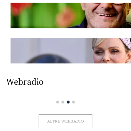
Webradio
ALTRE WEBRADIO