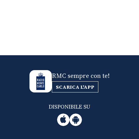
RMC sempre con te!
SCARICA L'APP
DISPONIBILE SU