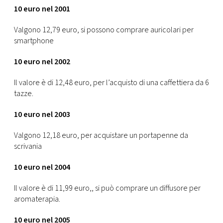
10 euro nel 2001
Valgono 12,79 euro, si possono comprare auricolari per
smartphone
10 euro nel 2002
Il valore è di 12,48 euro, per l’acquisto di una caffettiera da 6
tazze.
10 euro nel 2003
Valgono 12,18 euro, per acquistare un portapenne da
scrivania
10 euro nel 2004
Il valore è di 11,99 euro,, si può comprare un diffusore per
aromaterapia.
10 euro nel 2005