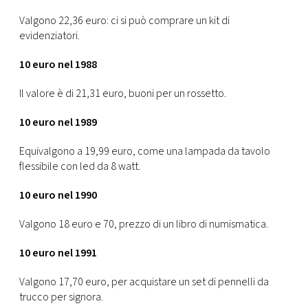
Valgono 22,36 euro: ci si può comprare un kit di
evidenziatori.
10 euro nel 1988
Il valore è di 21,31 euro, buoni per un rossetto.
10 euro nel 1989
Equivalgono a 19,99 euro, come una lampada da tavolo
flessibile con led da 8 watt.
10 euro nel 1990
Valgono 18 euro e 70, prezzo di un libro di numismatica.
10 euro nel 1991
Valgono 17,70 euro, per acquistare un set di pennelli da
trucco per signora.