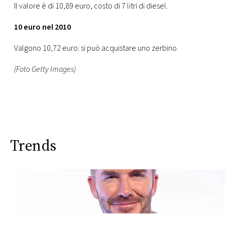
Il valore è di 10,89 euro, costo di 7 litri di diesel.
10 euro nel 2010
Valgono 10,72 euro: si può acquistare uno zerbino.
(Foto Getty Images)
Trends