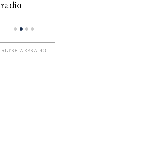
radio
ALTRE WEBRADIO