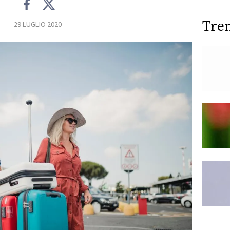
Tre
29 LUGLIO 2020