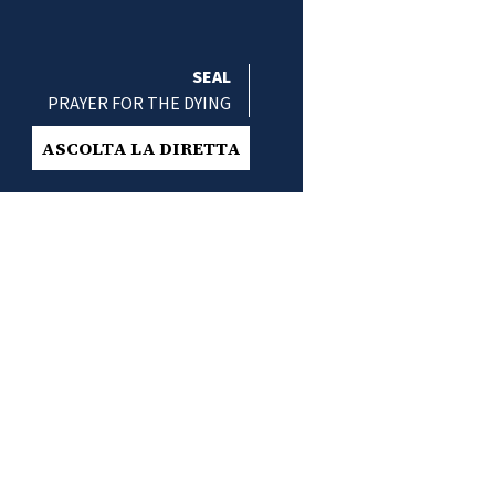
SEAL
PRAYER FOR THE DYING
ASCOLTA LA DIRETTA