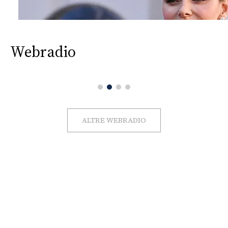
Webradio
ALTRE WEBRADIO