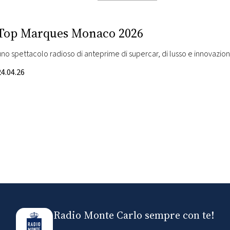
Top Marques Monaco 2026
uno spettacolo radioso di anteprime di supercar, di lusso e innovazio
24.04.26
Radio Monte Carlo sempre con te!