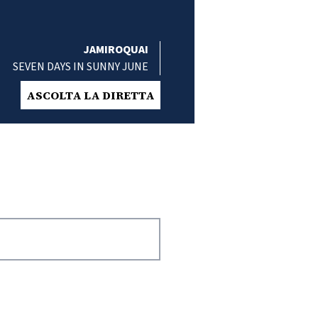
JAMIROQUAI
SEVEN DAYS IN SUNNY JUNE
ASCOLTA LA DIRETTA