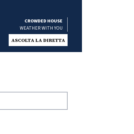
CROWDED HOUSE
WEATHER WITH YOU
ASCOLTA LA DIRETTA