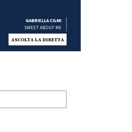
GABRIELLA CILMI
SWEET ABOUT ME
ASCOLTA LA DIRETTA