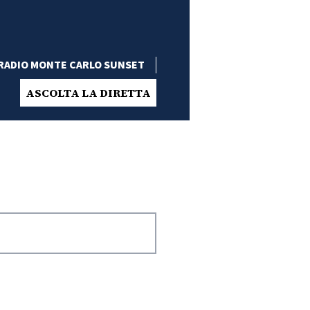
RADIO MONTE CARLO SUNSET
ASCOLTA LA DIRETTA