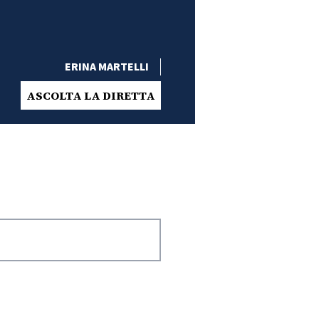
ERINA MARTELLI
ASCOLTA LA DIRETTA