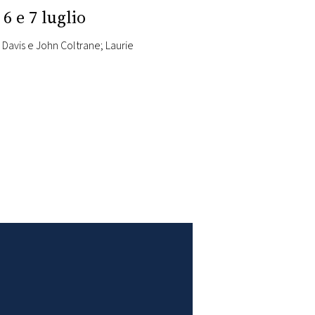
6 e 7 luglio
 Davis e John Coltrane; Laurie