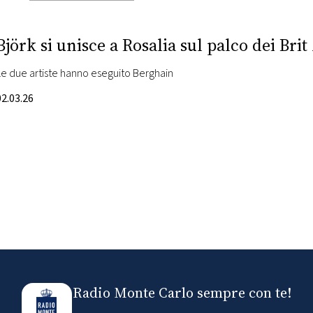
Björk si unisce a Rosalia sul palco dei Brit
Le due artiste hanno eseguito Berghain
02.03.26
Radio Monte Carlo sempre con te!