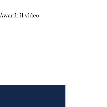
 Award: il video