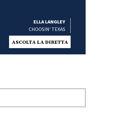
ELLA LANGLEY
CHOOSIN' TEXAS
ASCOLTA LA DIRETTA