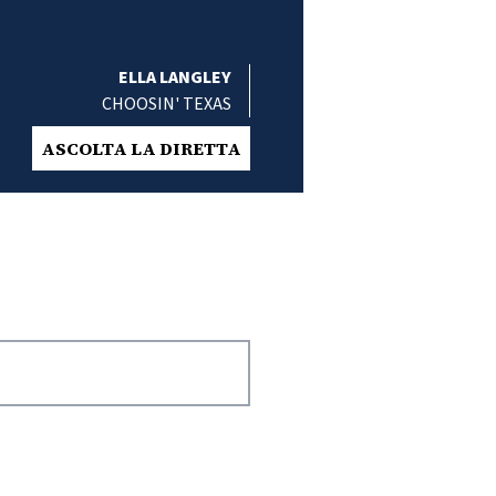
ELLA LANGLEY
CHOOSIN' TEXAS
ASCOLTA LA DIRETTA