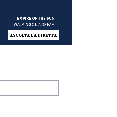
EMPIRE OF THE SUN
WALKING ON A DREAM
ASCOLTA LA DIRETTA