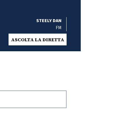
STEELY DAN
FM
ASCOLTA LA DIRETTA