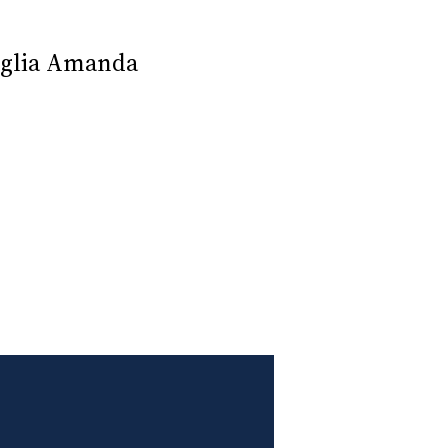
figlia Amanda