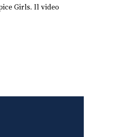
ce Girls. Il video