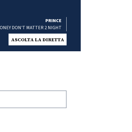
PRINCE
ONEY DON'T MATTER 2 NIGHT
ASCOLTA LA DIRETTA