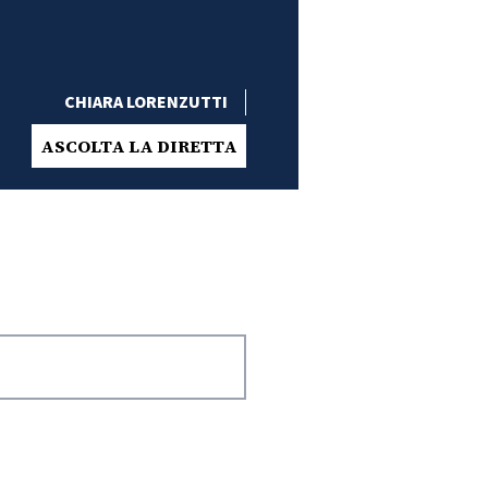
CHIARA LORENZUTTI
ASCOLTA LA DIRETTA