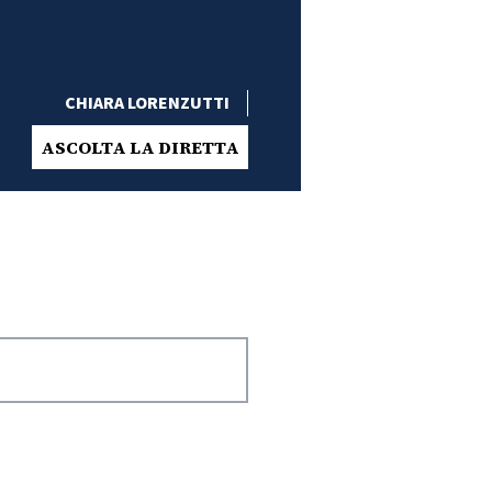
CHIARA LORENZUTTI
ASCOLTA LA DIRETTA